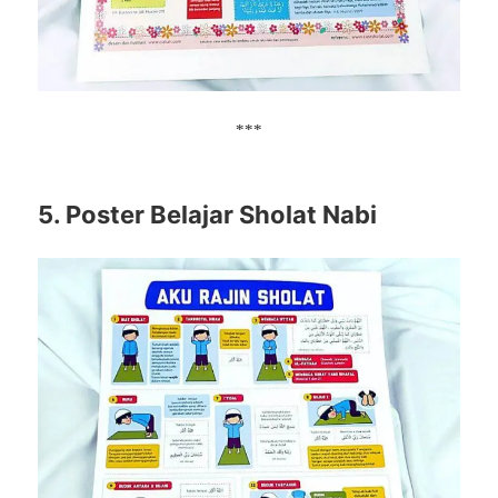
***
5. Poster Belajar Sholat Nabi