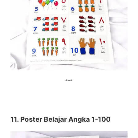
***
11. Poster Belajar Angka 1-100