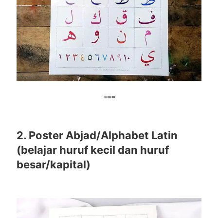
***
2. Poster Abjad/Alphabet Latin
(belajar huruf kecil dan huruf
besar/kapital)