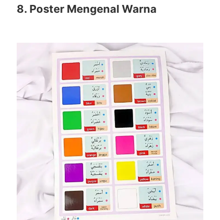
8. Poster Mengenal Warna