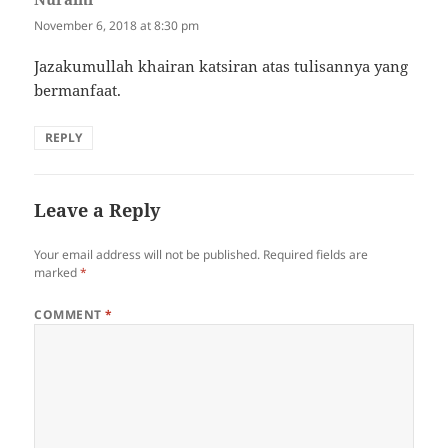
November 6, 2018 at 8:30 pm
Jazakumullah khairan katsiran atas tulisannya yang
bermanfaat.
REPLY
Leave a Reply
Your email address will not be published.
Required fields are
marked
*
COMMENT
*