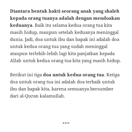
Diantara bentuk bakti seorang anak yang shaleh
kepada orang tuanya adalah dengan mendoakan
keduanya
. Baik itu selama kedua orang tua kita
masih hidup, maupun setelah keduanya meninggal
dunia. Jadi, doa untuk ibu dan bapak ini adalah doa
untuk kedua orang tua yang sudah meninggal
ataupun terlebih-lebih lagi kita panjatkan kepada
Allah untuk kedua orang tua kita yang masih hidup.
Berikut ini tiga
doa untuk kedua orang tua
. Ketiga
doa untuk orang tua ini adalah doa terbaik untuk
ibu dan bapak kita, karena semuanya bersumber
dari al-Quran kalamullah.
***