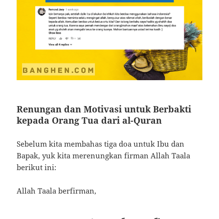
Renungan dan Motivasi untuk Berbakti
kepada Orang Tua dari al-Quran
Sebelum kita membahas tiga doa untuk Ibu dan
Bapak, yuk kita merenungkan firman Allah Taala
berikut ini:
Allah Taala berfirman,