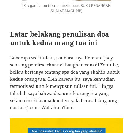
[Klik gambar untuk membeli ebook BUKU PEGANGAN
SHALAT MAGHRIB]
Latar belakang penulisan doa
untuk kedua orang tua ini
Beberapa waktu lalu, saudara saya Remond Joey,
seorang pemirsa channel banghen.com di Youtube,
beliau bertanya tentang apa doa yang shahih untuk
kedua orang tua. Oleh karena itu, saya kemudian
termotivasi untuk menyusun tulisan ini. Hingga
tahulah saya bahwa doa untuk orang tua yang
selama ini kita amalkan ternyata berasal langsung
dari al-Quran. Wallahu a’lam…