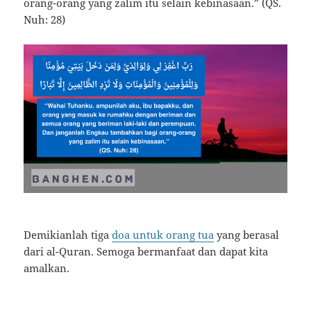
orang-orang yang zalim itu selain kebinasaan.” (QS.
Nuh: 28)
Demikianlah tiga
doa untuk orang tua
yang berasal
dari al-Quran. Semoga bermanfaat dan dapat kita
amalkan.