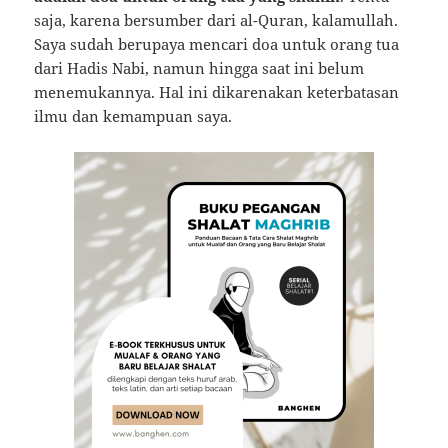
saja, karena bersumber dari al-Quran, kalamullah.
Saya sudah berupaya mencari doa untuk orang tua
dari Hadis Nabi, namun hingga saat ini belum
menemukannya. Hal ini dikarenakan keterbatasan
ilmu dan kemampuan saya.