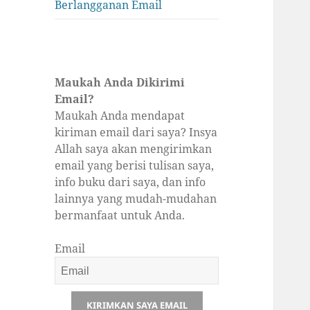
Berlangganan Email
Maukah Anda Dikirimi
Email?
Maukah Anda mendapat
kiriman email dari saya? Insya
Allah saya akan mengirimkan
email yang berisi tulisan saya,
info buku dari saya, dan info
lainnya yang mudah-mudahan
bermanfaat untuk Anda.
Email
KIRIMKAN SAYA EMAIL