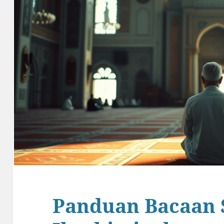
Panduan Bacaan 