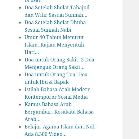
Urusan
Doa Setelah Sholat Tahajud
dan Witir Sesuai Sunnah…
Doa Setelah Sholat Dhuha
Sesuai Sunnah Nabi
Umur 40 Tahun Menurut
Islam: Kajian Menyentuh
Hati…
Doa untuk Orang Sakit: 2 Doa
Menjenguk Orang Sakit…
Doa untuk Orang Tua: Doa
untuk Ibu & Bapak
Istilah Bahasa Arab Modern
Kontemporer Sosial Media
Kamus Bahasa Arab
Bergambar: Kosakata Bahasa
Arab…
Belajar Agama Islam dari Nol:
Ada 8.300 Video…