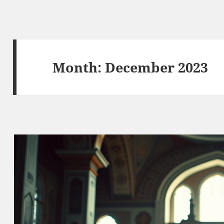
Month:
December 2023