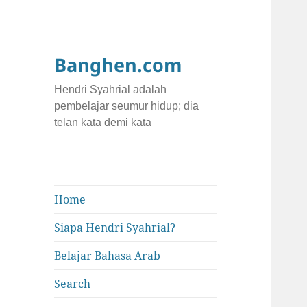
Banghen.com
Hendri Syahrial adalah
pembelajar seumur hidup; dia
telan kata demi kata
Home
Siapa Hendri Syahrial?
Belajar Bahasa Arab
Search