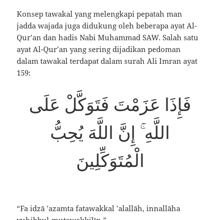
Konsep tawakal yang melengkapi pepatah man
jadda wajada juga didukung oleh beberapa ayat Al-
Qur’an dan hadis Nabi Muhammad SAW. Salah satu
ayat Al-Qur’an yang sering dijadikan pedoman
dalam tawakal terdapat dalam surah Ali Imran ayat
159:
فَإِذَا عَزَمْتَ فَتَوَكَّلْ عَلَى
اللَّهِ ۚ إِنَّ اللَّهَ يُحِبُّ
الْمُتَوَكِّلِينَ
“Fa idzā ’azamta fatawakkal ’alallāh, innallāha