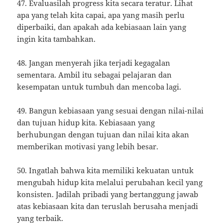
47. Evaluasilah progress kita secara teratur. Lihat
apa yang telah kita capai, apa yang masih perlu
diperbaiki, dan apakah ada kebiasaan lain yang
ingin kita tambahkan.
48. Jangan menyerah jika terjadi kegagalan
sementara. Ambil itu sebagai pelajaran dan
kesempatan untuk tumbuh dan mencoba lagi.
49. Bangun kebiasaan yang sesuai dengan nilai-nilai
dan tujuan hidup kita. Kebiasaan yang
berhubungan dengan tujuan dan nilai kita akan
memberikan motivasi yang lebih besar.
50. Ingatlah bahwa kita memiliki kekuatan untuk
mengubah hidup kita melalui perubahan kecil yang
konsisten. Jadilah pribadi yang bertanggung jawab
atas kebiasaan kita dan teruslah berusaha menjadi
yang terbaik.