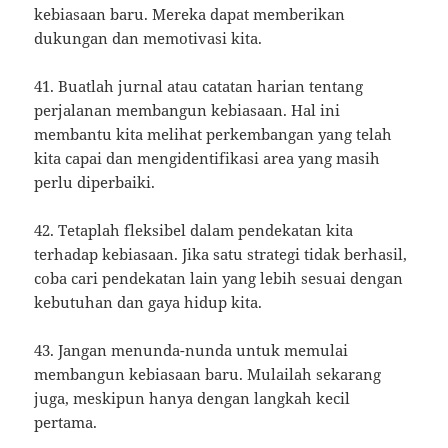
kebiasaan baru. Mereka dapat memberikan
dukungan dan memotivasi kita.
41. Buatlah jurnal atau catatan harian tentang
perjalanan membangun kebiasaan. Hal ini
membantu kita melihat perkembangan yang telah
kita capai dan mengidentifikasi area yang masih
perlu diperbaiki.
42. Tetaplah fleksibel dalam pendekatan kita
terhadap kebiasaan. Jika satu strategi tidak berhasil,
coba cari pendekatan lain yang lebih sesuai dengan
kebutuhan dan gaya hidup kita.
43. Jangan menunda-nunda untuk memulai
membangun kebiasaan baru. Mulailah sekarang
juga, meskipun hanya dengan langkah kecil
pertama.