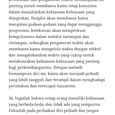
penting untuk membantu kamu tetap konsisten
dalam menjalankan kebiasaan-kebiasaan yang
diinginkan. Disiplin akan membantu kamu
mengatasi godaan-godaan yang dapat mengganggu
progresmu, ketekunan akan memperkuat
keteguhanmu dalam melalui tantangan dan
rintangan, sedangkan pengaturan waktu akan
membantu kamu mengelola waktu dengan efektif
dan mengalokasikan waktu yang cukup untuk
melaksanakan kebiasaan-kebiasaan yang penting
bagi perkembanganmu. Dengan melatih
kemampuan diri ini, kamu akan menjadi pribadi
yang lebih tangguh dan terampil dalam menghadapi
perubahan dan mencapai tujuanmu.
36. Ingatlah bahwa setiap orang memiliki kebiasaan
yang berbeda-beda, dan tidak ada yang sempurna.
Fokuslah pada perbaikan diri pribadi dan jangan