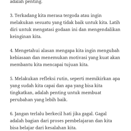
adalah penting.
3. Terkadang kita merasa tergoda atau ingin
melakukan sesuatu yang tidak baik untuk kita. Latih
diri untuk mengatasi godaan ini dan mengendalikan
keinginan kita.
4. Mengetahui alasan mengapa kita ingin mengubah
kebiasaan dan menemukan motivasi yang kuat akan
membantu kita mencapai tujuan kita.
5. Melakukan refleksi rutin, seperti memikirkan apa
yang sudah kita capai dan apa yang bisa kita
tingkatkan, adalah penting untuk membuat
perubahan yang lebih baik.
6. Jangan terlalu berkecil hati jika gagal. Gagal
adalah bagian dari proses pembelajaran dan kita
bisa belajar dari kesalahan kita.