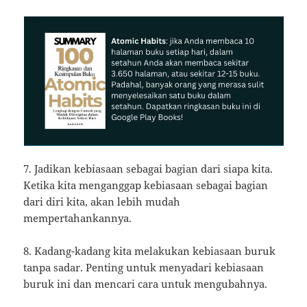
7. Jadikan kebiasaan sebagai bagian dari siapa kita.
Ketika kita menganggap kebiasaan sebagai bagian
dari diri kita, akan lebih mudah
mempertahankannya.
8. Kadang-kadang kita melakukan kebiasaan buruk
tanpa sadar. Penting untuk menyadari kebiasaan
buruk ini dan mencari cara untuk mengubahnya.