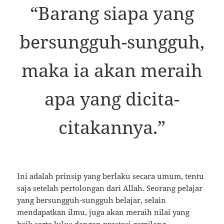
“Barang siapa yang
bersungguh-sungguh,
maka ia akan meraih
apa yang dicita-
citakannya.”
Ini adalah prinsip yang berlaku secara umum, tentu
saja setelah pertolongan dari Allah. Seorang pelajar
yang bersungguh-sungguh belajar, selain
mendapatkan ilmu, juga akan meraih nilai yang