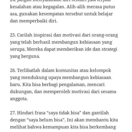
kesalahan atau kegagalan. Alih-alih merasa putus
asa, gunakan kesempatan tersebut untuk belajar
dan memperbaiki diri.
25. Carilah inspirasi dan motivasi dari orang-orang
yang telah berhasil membangun kebiasaan yang
serupa. Mereka dapat memberikan ide dan strategi
yang berguna.
26. Terlibatlah dalam komunitas atau kelompok
yang mendukung upaya membangun kebiasaan
baru. Kita bisa berbagi pengalaman, mencari
dukungan, dan memperoleh motivasi dari sesama
anggota.
27. Hindari frasa “saya tidak bisa” dan gantilah
dengan “saya belum bisa”. Ini akan membantu kita
melihat bahwa kemampuan kita bisa berkembang