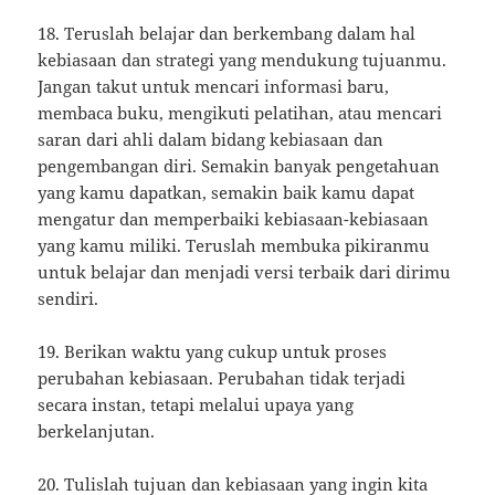
18. Teruslah belajar dan berkembang dalam hal
kebiasaan dan strategi yang mendukung tujuanmu.
Jangan takut untuk mencari informasi baru,
membaca buku, mengikuti pelatihan, atau mencari
saran dari ahli dalam bidang kebiasaan dan
pengembangan diri. Semakin banyak pengetahuan
yang kamu dapatkan, semakin baik kamu dapat
mengatur dan memperbaiki kebiasaan-kebiasaan
yang kamu miliki. Teruslah membuka pikiranmu
untuk belajar dan menjadi versi terbaik dari dirimu
sendiri.
19. Berikan waktu yang cukup untuk proses
perubahan kebiasaan. Perubahan tidak terjadi
secara instan, tetapi melalui upaya yang
berkelanjutan.
20. Tulislah tujuan dan kebiasaan yang ingin kita