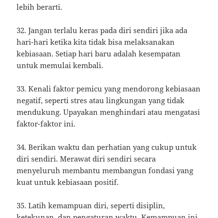
lebih berarti.
32. Jangan terlalu keras pada diri sendiri jika ada
hari-hari ketika kita tidak bisa melaksanakan
kebiasaan. Setiap hari baru adalah kesempatan
untuk memulai kembali.
33. Kenali faktor pemicu yang mendorong kebiasaan
negatif, seperti stres atau lingkungan yang tidak
mendukung. Upayakan menghindari atau mengatasi
faktor-faktor ini.
34. Berikan waktu dan perhatian yang cukup untuk
diri sendiri. Merawat diri sendiri secara
menyeluruh membantu membangun fondasi yang
kuat untuk kebiasaan positif.
35. Latih kemampuan diri, seperti disiplin,
ketekunan, dan pengaturan waktu. Kemampuan ini