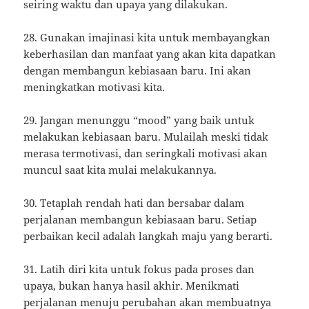
seiring waktu dan upaya yang dilakukan.
28. Gunakan imajinasi kita untuk membayangkan
keberhasilan dan manfaat yang akan kita dapatkan
dengan membangun kebiasaan baru. Ini akan
meningkatkan motivasi kita.
29. Jangan menunggu “mood” yang baik untuk
melakukan kebiasaan baru. Mulailah meski tidak
merasa termotivasi, dan seringkali motivasi akan
muncul saat kita mulai melakukannya.
30. Tetaplah rendah hati dan bersabar dalam
perjalanan membangun kebiasaan baru. Setiap
perbaikan kecil adalah langkah maju yang berarti.
31. Latih diri kita untuk fokus pada proses dan
upaya, bukan hanya hasil akhir. Menikmati
perjalanan menuju perubahan akan membuatnya