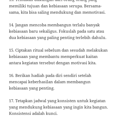
memiliki tujuan dan kebiasaan serupa. Bersama-
sama, kita bisa saling mendukung dan memotivasi.
14. Jangan mencoba membangun terlalu banyak
kebiasaan baru sekaligus. Fokuslah pada satu atau
dua kebiasaan yang paling penting terlebih dahulu.
15. Ciptakan ritual sebelum dan sesudah melakukan
kebiasaan yang membantu memperkuat kaitan
antara kegiatan tersebut dengan motivasi kita.
16. Berikan hadiah pada diri sendiri setelah
mencapai keberhasilan dalam membangun
kebiasaan yang penting.
17. Tetapkan jadwal yang konsisten untuk kegiatan
yang mendukung kebiasaan yang ingin kita bangun.
Konsistensi adalah kunci.