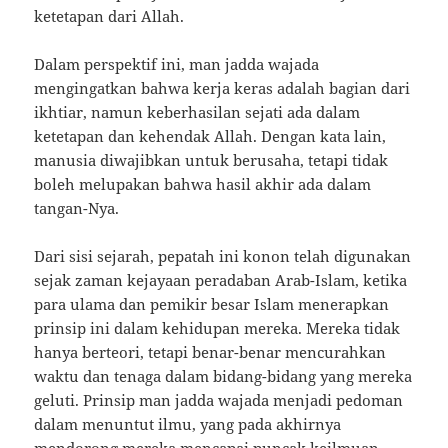
ketetapan dari Allah.
Dalam perspektif ini, man jadda wajada
mengingatkan bahwa kerja keras adalah bagian dari
ikhtiar, namun keberhasilan sejati ada dalam
ketetapan dan kehendak Allah. Dengan kata lain,
manusia diwajibkan untuk berusaha, tetapi tidak
boleh melupakan bahwa hasil akhir ada dalam
tangan-Nya.
Dari sisi sejarah, pepatah ini konon telah digunakan
sejak zaman kejayaan peradaban Arab-Islam, ketika
para ulama dan pemikir besar Islam menerapkan
prinsip ini dalam kehidupan mereka. Mereka tidak
hanya berteori, tetapi benar-benar mencurahkan
waktu dan tenaga dalam bidang-bidang yang mereka
geluti. Prinsip man jadda wajada menjadi pedoman
dalam menuntut ilmu, yang pada akhirnya