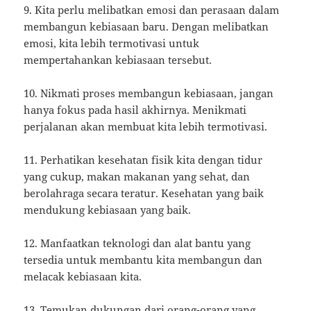
9. Kita perlu melibatkan emosi dan perasaan dalam
membangun kebiasaan baru. Dengan melibatkan
emosi, kita lebih termotivasi untuk
mempertahankan kebiasaan tersebut.
10. Nikmati proses membangun kebiasaan, jangan
hanya fokus pada hasil akhirnya. Menikmati
perjalanan akan membuat kita lebih termotivasi.
11. Perhatikan kesehatan fisik kita dengan tidur
yang cukup, makan makanan yang sehat, dan
berolahraga secara teratur. Kesehatan yang baik
mendukung kebiasaan yang baik.
12. Manfaatkan teknologi dan alat bantu yang
tersedia untuk membantu kita membangun dan
melacak kebiasaan kita.
13. Temukan dukungan dari orang-orang yang