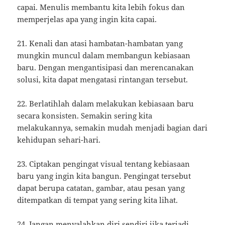
capai. Menulis membantu kita lebih fokus dan
memperjelas apa yang ingin kita capai.
21. Kenali dan atasi hambatan-hambatan yang
mungkin muncul dalam membangun kebiasaan
baru. Dengan mengantisipasi dan merencanakan
solusi, kita dapat mengatasi rintangan tersebut.
22. Berlatihlah dalam melakukan kebiasaan baru
secara konsisten. Semakin sering kita
melakukannya, semakin mudah menjadi bagian dari
kehidupan sehari-hari.
23. Ciptakan pengingat visual tentang kebiasaan
baru yang ingin kita bangun. Pengingat tersebut
dapat berupa catatan, gambar, atau pesan yang
ditempatkan di tempat yang sering kita lihat.
24. Jangan menyalahkan diri sendiri jika terjadi