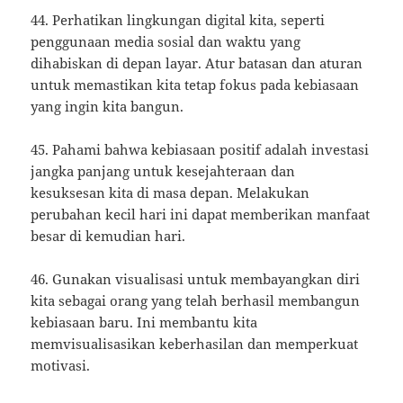
44. Perhatikan lingkungan digital kita, seperti
penggunaan media sosial dan waktu yang
dihabiskan di depan layar. Atur batasan dan aturan
untuk memastikan kita tetap fokus pada kebiasaan
yang ingin kita bangun.
45. Pahami bahwa kebiasaan positif adalah investasi
jangka panjang untuk kesejahteraan dan
kesuksesan kita di masa depan. Melakukan
perubahan kecil hari ini dapat memberikan manfaat
besar di kemudian hari.
46. Gunakan visualisasi untuk membayangkan diri
kita sebagai orang yang telah berhasil membangun
kebiasaan baru. Ini membantu kita
memvisualisasikan keberhasilan dan memperkuat
motivasi.