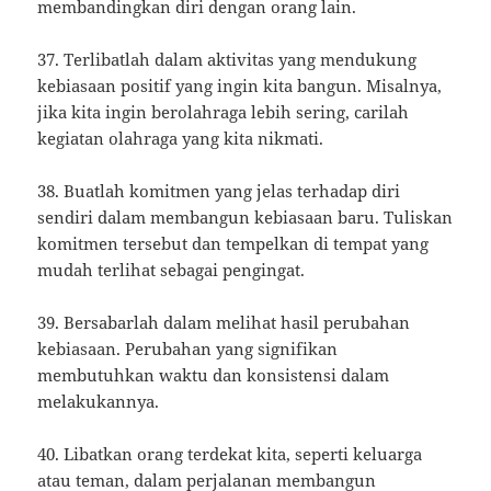
membandingkan diri dengan orang lain.
37. Terlibatlah dalam aktivitas yang mendukung
kebiasaan positif yang ingin kita bangun. Misalnya,
jika kita ingin berolahraga lebih sering, carilah
kegiatan olahraga yang kita nikmati.
38. Buatlah komitmen yang jelas terhadap diri
sendiri dalam membangun kebiasaan baru. Tuliskan
komitmen tersebut dan tempelkan di tempat yang
mudah terlihat sebagai pengingat.
39. Bersabarlah dalam melihat hasil perubahan
kebiasaan. Perubahan yang signifikan
membutuhkan waktu dan konsistensi dalam
melakukannya.
40. Libatkan orang terdekat kita, seperti keluarga
atau teman, dalam perjalanan membangun