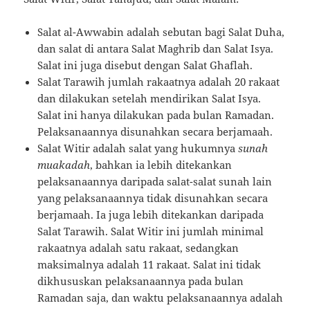
Salat al-Awwabin adalah sebutan bagi Salat Duha,
dan salat di antara Salat Maghrib dan Salat Isya.
Salat ini juga disebut dengan Salat Ghaflah.
Salat Tarawih jumlah rakaatnya adalah 20 rakaat
dan dilakukan setelah mendirikan Salat Isya.
Salat ini hanya dilakukan pada bulan Ramadan.
Pelaksanaannya disunahkan secara berjamaah.
Salat Witir adalah salat yang hukumnya
sunah
muakadah
, bahkan ia lebih ditekankan
pelaksanaannya daripada salat-salat sunah lain
yang pelaksanaannya tidak disunahkan secara
berjamaah. Ia juga lebih ditekankan daripada
Salat Tarawih. Salat Witir ini jumlah minimal
rakaatnya adalah satu rakaat, sedangkan
maksimalnya adalah 11 rakaat. Salat ini tidak
dikhususkan pelaksanaannya pada bulan
Ramadan saja, dan waktu pelaksanaannya adalah