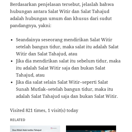
Berdasarkan penjelasan tersebut, jelaslah bahwa
hubungan antara Salat Witir dan Salat Tahajud
adalah hubungan umum dan khusus dari sudut
pandangnya, yakni:
Seandainya seseorang mendirikan Salat Witir
setelah bangun tidur, maka salat itu adalah Salat
Witir dan Salat Tahajud, atau
Jika dia mendirikan salat itu sebelum tidur, maka
itu adalah Salat Witir saja dan bukan Salat
Tahajud, atau
Jika dia salat selain Salat Witir–seperti Salat
Sunah Mutlak–setelah bangun tidur, maka itu
adalah Salat Tahajud saja dan bukan Salat Witir.
Visited 821 times, 1 visit(s) today
RELATED