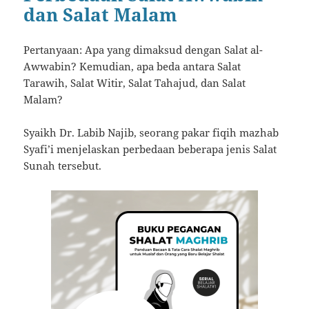
dan Salat Malam
Pertanyaan: Apa yang dimaksud dengan Salat al-
Awwabin? Kemudian, apa beda antara Salat
Tarawih, Salat Witir, Salat Tahajud, dan Salat
Malam?
Syaikh Dr. Labib Najib, seorang pakar fiqih mazhab
Syafi’i menjelaskan perbedaan beberapa jenis Salat
Sunah tersebut.