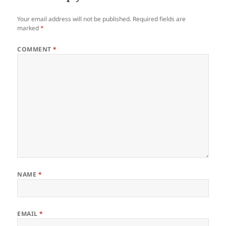
Your email address will not be published.
Required fields are
marked
*
COMMENT
*
NAME
*
EMAIL
*