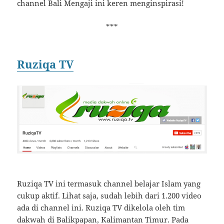
channel Bali Mengaji ini keren menginspirasi!
***
Ruziqa TV
Ruziqa TV ini termasuk channel belajar Islam yang
cukup aktif. Lihat saja, sudah lebih dari 1.200 video
ada di channel ini. Ruziqa TV dikelola oleh tim
dakwah di Balikpapan, Kalimantan Timur. Pada