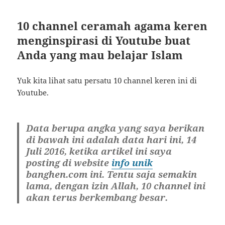
10 channel ceramah agama keren
menginspirasi di Youtube buat
Anda yang mau belajar Islam
Yuk kita lihat satu persatu 10 channel keren ini di
Youtube.
Data berupa angka yang saya berikan
di bawah ini adalah data hari ini, 14
Juli 2016, ketika artikel ini saya
posting di website
info unik
banghen.com ini. Tentu saja semakin
lama, dengan izin Allah, 10 channel ini
akan terus berkembang besar.