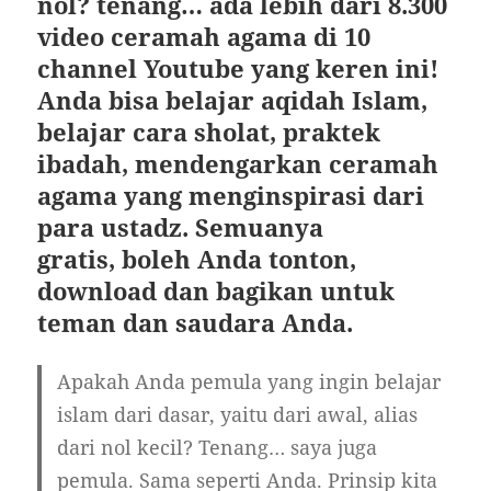
nol? tenang… ada lebih dari 8.300
video ceramah agama di 10
channel Youtube yang keren ini!
Anda bisa belajar aqidah Islam,
belajar cara sholat, praktek
ibadah, mendengarkan ceramah
agama yang menginspirasi dari
para ustadz. Semuanya
gratis, boleh Anda tonton,
download dan bagikan untuk
teman dan saudara Anda.
Apakah Anda pemula yang ingin belajar
islam dari dasar, yaitu dari awal, alias
dari nol kecil? Tenang… saya juga
pemula. Sama seperti Anda. Prinsip kita