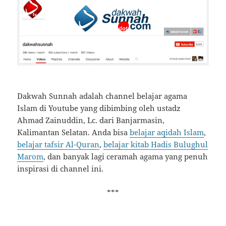
Dakwah Sunnah adalah channel belajar agama
Islam di Youtube yang dibimbing oleh ustadz
Ahmad Zainuddin, Lc. dari Banjarmasin,
Kalimantan Selatan. Anda bisa
belajar aqidah Islam
,
belajar tafsir Al-Quran
,
belajar kitab Hadis Bulughul
Marom
, dan banyak lagi ceramah agama yang penuh
inspirasi di channel ini.
***