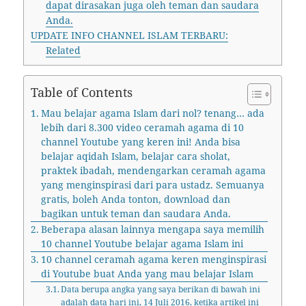
dapat dirasakan juga oleh teman dan saudara
Anda.
UPDATE INFO CHANNEL ISLAM TERBARU:
Related
Table of Contents
Mau belajar agama Islam dari nol? tenang… ada
lebih dari 8.300 video ceramah agama di 10
channel Youtube yang keren ini! Anda bisa
belajar aqidah Islam, belajar cara sholat,
praktek ibadah, mendengarkan ceramah agama
yang menginspirasi dari para ustadz. Semuanya
gratis, boleh Anda tonton, download dan
bagikan untuk teman dan saudara Anda.
Beberapa alasan lainnya mengapa saya memilih
10 channel Youtube belajar agama Islam ini
10 channel ceramah agama keren menginspirasi
di Youtube buat Anda yang mau belajar Islam
Data berupa angka yang saya berikan di bawah ini
adalah data hari ini, 14 Juli 2016, ketika artikel ini