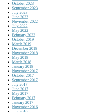
October 2023
September 2023
July 2023
June 2023
November 2022
July 2022
May 2022
February 2022
October 2019
March 2019
December 2018
November 2018
May 2018
March 2018
January 2018
November 2017
October 2017
September 2017
July 2017
June 2017
May 2017
February 2017
January 2017
November 2016
July 2016