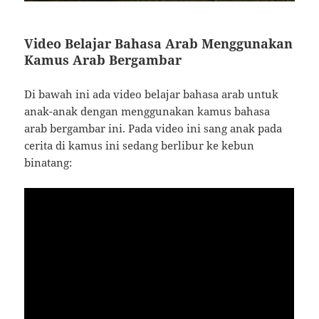
Video Belajar Bahasa Arab Menggunakan
Kamus Arab Bergambar
Di bawah ini ada video belajar bahasa arab untuk
anak-anak dengan menggunakan kamus bahasa
arab bergambar ini. Pada video ini sang anak pada
cerita di kamus ini sedang berlibur ke kebun
binatang: