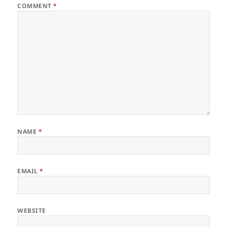
COMMENT
*
NAME
*
EMAIL
*
WEBSITE