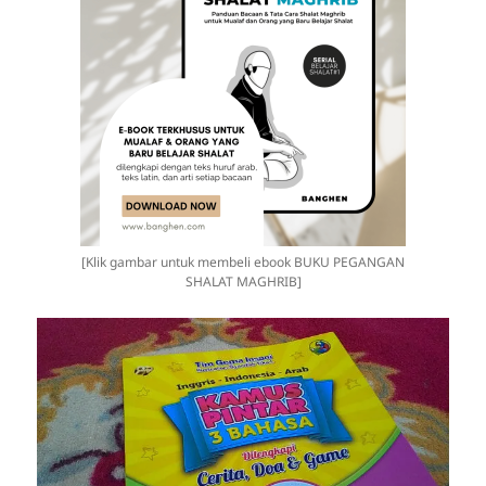
[Klik gambar untuk membeli ebook BUKU PEGANGAN
SHALAT MAGHRIB]