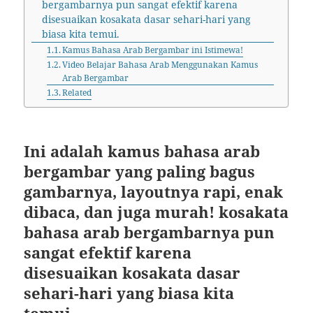
bergambarnya pun sangat efektif karena
disesuaikan kosakata dasar sehari-hari yang
biasa kita temui.
Kamus Bahasa Arab Bergambar ini Istimewa!
Video Belajar Bahasa Arab Menggunakan Kamus
Arab Bergambar
Related
Ini adalah kamus bahasa arab
bergambar yang paling bagus
gambarnya, layoutnya rapi, enak
dibaca, dan juga murah! kosakata
bahasa arab bergambarnya pun
sangat efektif karena
disesuaikan kosakata dasar
sehari-hari yang biasa kita