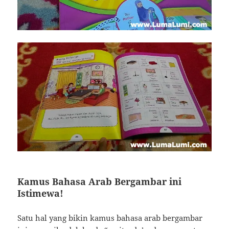
Kamus Bahasa Arab Bergambar ini
Istimewa!
Satu hal yang bikin kamus bahasa arab bergambar