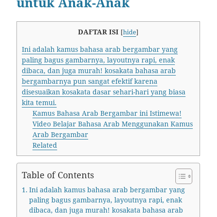
untuk Anak-Anak
DAFTAR ISI
[
hide
]
Ini adalah kamus bahasa arab bergambar yang
paling bagus gambarnya, layoutnya rapi, enak
dibaca, dan juga murah! kosakata bahasa arab
bergambarnya pun sangat efektif karena
disesuaikan kosakata dasar sehari-hari yang biasa
kita temui.
Kamus Bahasa Arab Bergambar ini Istimewa!
Video Belajar Bahasa Arab Menggunakan Kamus
Arab Bergambar
Related
Table of Contents
Ini adalah kamus bahasa arab bergambar yang
paling bagus gambarnya, layoutnya rapi, enak
dibaca, dan juga murah! kosakata bahasa arab