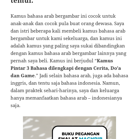
temui.
Kamus bahasa arab bergambar ini cocok untuk
anak-anak dan cocok pula buat orang dewasa. Saya
dan istri beberapa kali membeli kamus bahasa arab
bergambar untuk kami sekeluarga, dan kamus ini
adalah kamus yang paling saya sukai dibandingkan
dengan kamus bahasa arab bergambar lainnya yang
pernah saya beli. Kamus ini berjudul “
Kamus
Pintar 3 Bahasa dilengkapi dengan Cerita, Do’a
dan Game
.” Jadi selain bahasa arab, juga ada bahasa
inggris, dan tentu saja bahasa indonesia. Namun,
dalam praktek sehari-harinya, saya dan keluarga
hanya memanfaatkan bahasa arab – indonesianya
saja.