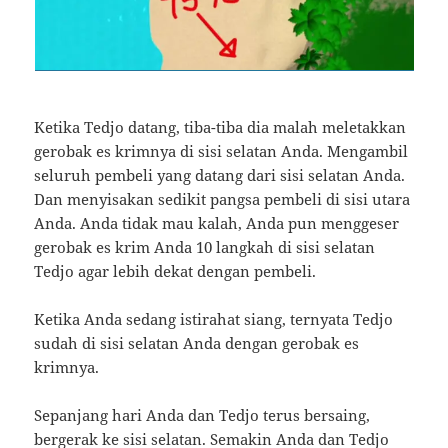
Ketika Tedjo datang, tiba-tiba dia malah meletakkan
gerobak es krimnya di sisi selatan Anda. Mengambil
seluruh pembeli yang datang dari sisi selatan Anda.
Dan menyisakan sedikit pangsa pembeli di sisi utara
Anda. Anda tidak mau kalah, Anda pun menggeser
gerobak es krim Anda 10 langkah di sisi selatan
Tedjo agar lebih dekat dengan pembeli.
Ketika Anda sedang istirahat siang, ternyata Tedjo
sudah di sisi selatan Anda dengan gerobak es
krimnya.
Sepanjang hari Anda dan Tedjo terus bersaing,
bergerak ke sisi selatan. Semakin Anda dan Tedjo