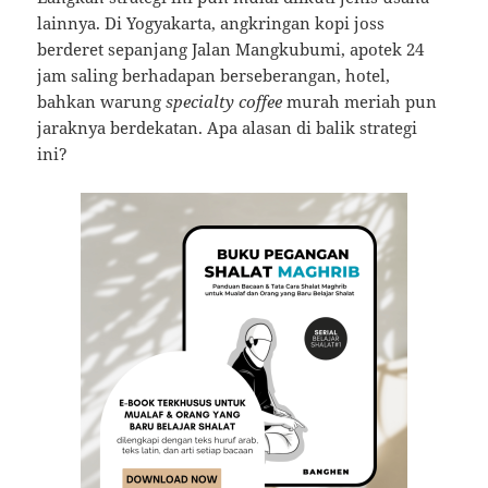
lainnya. Di Yogyakarta, angkringan kopi joss
berderet sepanjang Jalan Mangkubumi, apotek 24
jam saling berhadapan berseberangan, hotel,
bahkan warung
specialty coffee
murah meriah pun
jaraknya berdekatan. Apa alasan di balik strategi
ini?