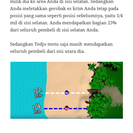
milik dia ke area Anda di sisi selatan. Sedangkan
Anda meletakkan gerobak es krim Anda tetap pada
posisi yang sama seperti posisi sebelumnya, yaitu 1/4
mil di sisi selatan. Anda mendapatkan bagian 25%
dari seluruh pembeli di sisi selatan Anda.
Sedangkan Tedjo tentu saja masih mendapatkan
seluruh pembeli dari sisi utara dia.