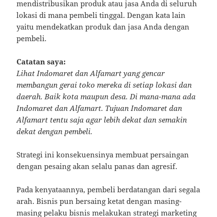
mendistribusikan produk atau jasa Anda di seluruh
lokasi di mana pembeli tinggal. Dengan kata lain
yaitu mendekatkan produk dan jasa Anda dengan
pembeli.
Catatan saya:
Lihat Indomaret dan Alfamart yang gencar
membangun gerai toko mereka di setiap lokasi dan
daerah. Baik kota maupun desa. Di mana-mana ada
Indomaret dan Alfamart. Tujuan Indomaret dan
Alfamart tentu saja agar lebih dekat dan semakin
dekat dengan pembeli.
Strategi ini konsekuensinya membuat persaingan
dengan pesaing akan selalu panas dan agresif.
Pada kenyataannya, pembeli berdatangan dari segala
arah. Bisnis pun bersaing ketat dengan masing-
masing pelaku bisnis melakukan strategi marketing