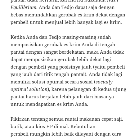
Equilibrium
. Anda dan Tedjo dapat saja dengan
bebas memindahkan gerobak es krim dekat dengan
pembeli untuk menjual lebih banyak lagi es krim.
Ketika Anda dan Tedjo masing-masing sudah
memposisikan gerobak es krim Anda di tengah
pantai dengan sangat berdekatan, maka Anda tidak
dapat memposisikan gerobak lebih dekat lagi
dengan pembeli yang posisinya jauh (yaitu pembeli
yang jauh dari titik tengah pantai). Anda tidak lagi
memiliki solusi optimal secara sosial (
socially
optimal solution
), karena pelanggan di kedua ujung
pantai harus berjalan lebih jauh dari biasanya
untuk mendapatkan es krim Anda.
Pikirkan tentang semua rantai makanan cepat saji,
butik, atau kios HP di mal. Kebutuhan
pembeli mungkin lebih baik dilayani dengan cara