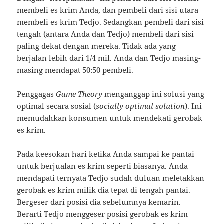
membeli es krim Anda, dan pembeli dari sisi utara
membeli es krim Tedjo. Sedangkan pembeli dari sisi
tengah (antara Anda dan Tedjo) membeli dari sisi
paling dekat dengan mereka. Tidak ada yang
berjalan lebih dari 1/4 mil. Anda dan Tedjo masing-
masing mendapat 50:50 pembeli.
Penggagas
Game Theory
menganggap ini solusi yang
optimal secara sosial (
socially optimal solution
). Ini
memudahkan konsumen untuk mendekati gerobak
es krim.
Pada keesokan hari ketika Anda sampai ke pantai
untuk berjualan es krim seperti biasanya. Anda
mendapati ternyata Tedjo sudah duluan meletakkan
gerobak es krim milik dia tepat di tengah pantai.
Bergeser dari posisi dia sebelumnya kemarin.
Berarti Tedjo menggeser posisi gerobak es krim