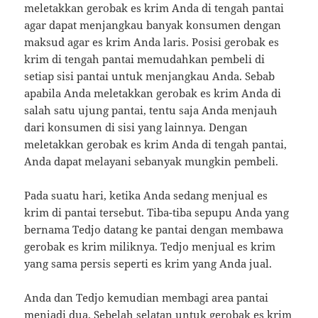
meletakkan gerobak es krim Anda di tengah pantai
agar dapat menjangkau banyak konsumen dengan
maksud agar es krim Anda laris. Posisi gerobak es
krim di tengah pantai memudahkan pembeli di
setiap sisi pantai untuk menjangkau Anda. Sebab
apabila Anda meletakkan gerobak es krim Anda di
salah satu ujung pantai, tentu saja Anda menjauh
dari konsumen di sisi yang lainnya. Dengan
meletakkan gerobak es krim Anda di tengah pantai,
Anda dapat melayani sebanyak mungkin pembeli.
Pada suatu hari, ketika Anda sedang menjual es
krim di pantai tersebut. Tiba-tiba sepupu Anda yang
bernama Tedjo datang ke pantai dengan membawa
gerobak es krim miliknya. Tedjo menjual es krim
yang sama persis seperti es krim yang Anda jual.
Anda dan Tedjo kemudian membagi area pantai
menjadi dua. Sebelah selatan untuk gerobak es krim