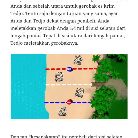
Anda dan sebelah utara untuk gerobak es krim
Tedjo. Tentu saja dengan tujuan yang sama, agar
Anda dan Tedjo dekat dengan pembeli. Anda
meletakkan gerobak Anda 1/4 mil di sisi selatan dari
tengah pantai. Tepat di sisi utara dari tengah pantai,
Tedjo meletakkan gerobaknya.
Dengan “kesepakatan” ini pembeli dari sisi selatan