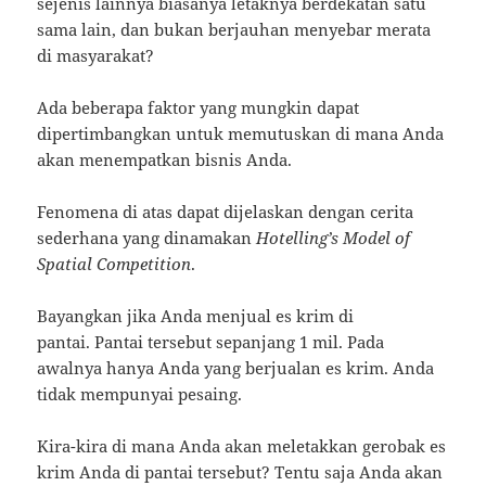
sejenis lainnya biasanya letaknya berdekatan satu
sama lain, dan bukan berjauhan menyebar merata
di masyarakat?
Ada beberapa faktor yang mungkin dapat
dipertimbangkan untuk memutuskan di mana Anda
akan menempatkan bisnis Anda.
Fenomena di atas dapat dijelaskan dengan cerita
sederhana yang dinamakan
Hotelling’s Model of
Spatial Competition
.
Bayangkan jika Anda menjual es krim di
pantai. Pantai tersebut sepanjang 1 mil. Pada
awalnya hanya Anda yang berjualan es krim. Anda
tidak mempunyai pesaing.
Kira-kira di mana Anda akan meletakkan gerobak es
krim Anda di pantai tersebut? Tentu saja Anda akan