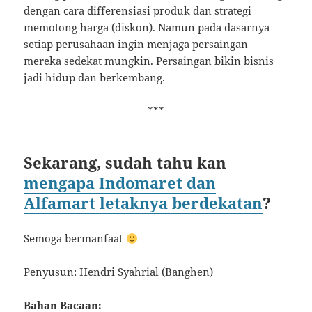
dengan cara differensiasi produk dan strategi
memotong harga (diskon). Namun pada dasarnya
setiap perusahaan ingin menjaga persaingan
mereka sedekat mungkin. Persaingan bikin bisnis
jadi hidup dan berkembang.
***
Sekarang, sudah tahu kan
mengapa Indomaret dan
Alfamart letaknya berdekatan
?
Semoga bermanfaat
Penyusun: Hendri Syahrial (Banghen)
Bahan Bacaan: