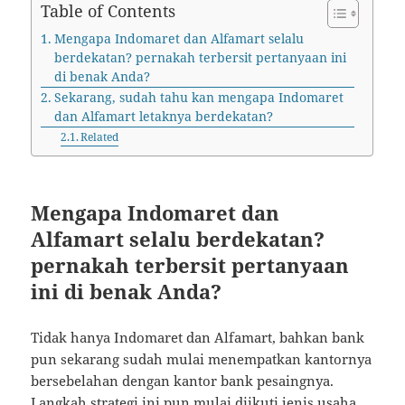
Table of Contents
Mengapa Indomaret dan Alfamart selalu
berdekatan? pernakah terbersit pertanyaan ini
di benak Anda?
Sekarang, sudah tahu kan mengapa Indomaret
dan Alfamart letaknya berdekatan?
Related
Mengapa Indomaret dan
Alfamart selalu berdekatan?
pernakah terbersit pertanyaan
ini di benak Anda?
Tidak hanya Indomaret dan Alfamart, bahkan bank
pun sekarang sudah mulai menempatkan kantornya
bersebelahan dengan kantor bank pesaingnya.
Langkah strategi ini pun mulai diikuti jenis usaha