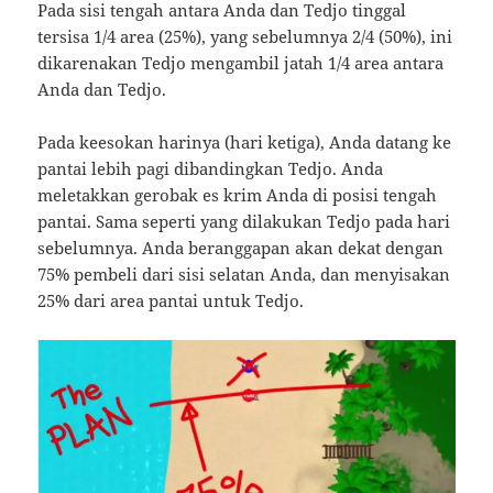
Pada sisi tengah antara Anda dan Tedjo tinggal
tersisa 1/4 area (25%), yang sebelumnya 2/4 (50%), ini
dikarenakan Tedjo mengambil jatah 1/4 area antara
Anda dan Tedjo.
Pada keesokan harinya (hari ketiga), Anda datang ke
pantai lebih pagi dibandingkan Tedjo. Anda
meletakkan gerobak es krim Anda di posisi tengah
pantai. Sama seperti yang dilakukan Tedjo pada hari
sebelumnya. Anda beranggapan akan dekat dengan
75% pembeli dari sisi selatan Anda, dan menyisakan
25% dari area pantai untuk Tedjo.