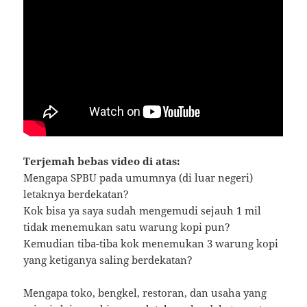
Terjemah bebas video di atas:
Mengapa SPBU pada umumnya (di luar negeri)
letaknya berdekatan?
Kok bisa ya saya sudah mengemudi sejauh 1 mil
tidak menemukan satu warung kopi pun?
Kemudian tiba-tiba kok menemukan 3 warung kopi
yang ketiganya saling berdekatan?
Mengapa toko, bengkel, restoran, dan usaha yang