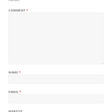
COMMENT
*
NAME
*
EMAIL
*
WEBSITE