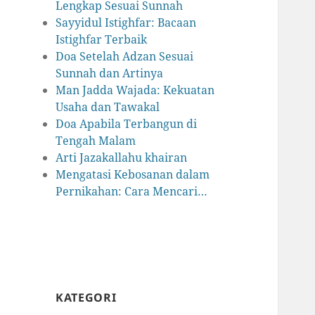
Lengkap Sesuai Sunnah
Sayyidul Istighfar: Bacaan
Istighfar Terbaik
Doa Setelah Adzan Sesuai
Sunnah dan Artinya
Man Jadda Wajada: Kekuatan
Usaha dan Tawakal
Doa Apabila Terbangun di
Tengah Malam
Arti Jazakallahu khairan
Mengatasi Kebosanan dalam
Pernikahan: Cara Mencari…
KATEGORI