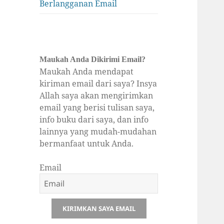
Berlangganan Email
Maukah Anda Dikirimi Email?
Maukah Anda mendapat
kiriman email dari saya? Insya
Allah saya akan mengirimkan
email yang berisi tulisan saya,
info buku dari saya, dan info
lainnya yang mudah-mudahan
bermanfaat untuk Anda.
Email
KIRIMKAN SAYA EMAIL