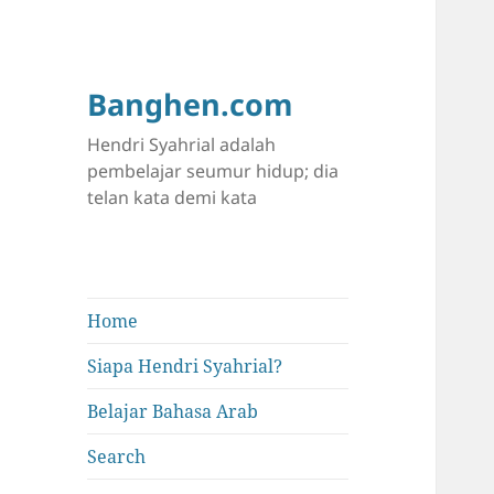
Banghen.com
Hendri Syahrial adalah
pembelajar seumur hidup; dia
telan kata demi kata
Home
Siapa Hendri Syahrial?
Belajar Bahasa Arab
Search