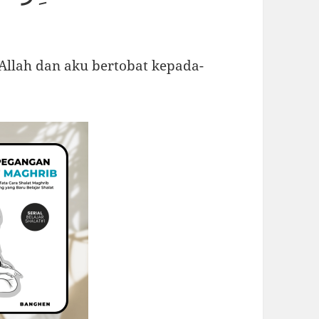
llah dan aku bertobat kepada-