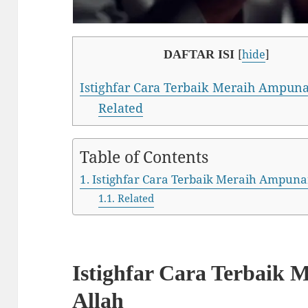
[
hide
]
DAFTAR ISI
Istighfar Cara Terbaik Meraih Ampun
Related
Table of Contents
Istighfar Cara Terbaik Meraih Ampuna
Related
Istighfar Cara Terbaik
Allah