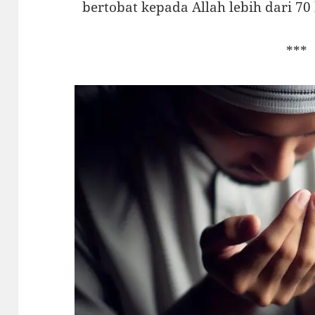
bertobat kepada Allah lebih dari 70 
***