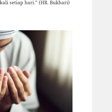
kali setiap hari.” (HR. Bukhari)