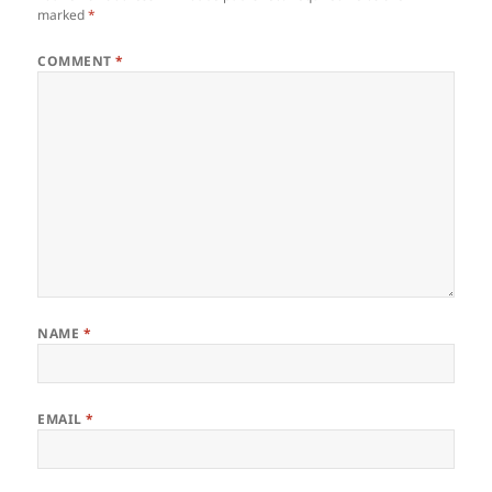
marked
*
COMMENT
*
NAME
*
EMAIL
*