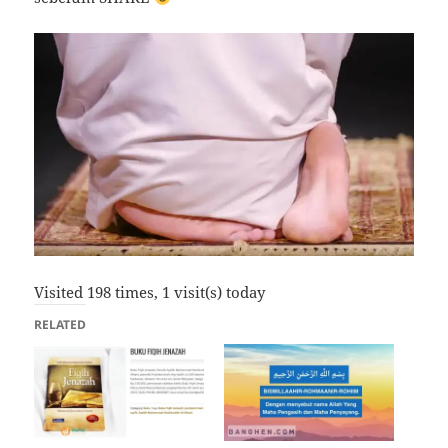
Visited 198 times, 1 visit(s) today
RELATED