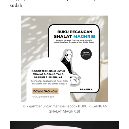
sudah.
[Klik gambar untuk membeli ebook BUKU PEGANGAN
SHALAT MAGHRIB]