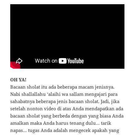
OH YA!
Bacaan sholat itu ada beberapa macam jenisnya.
Nabi shallallahu ‘alaihi wa sallam mengajari para
sahabatnya beberapa jenis bacaan sholat. Jadi, jika
setelah nonton video di atas Anda mendapatkan ada
bacaan sholat yang berbeda dengan yang biasa Anda
amalkan maka Anda harus tenang dulu… tarik
napas… tugas Anda adalah mengecek apakah yang