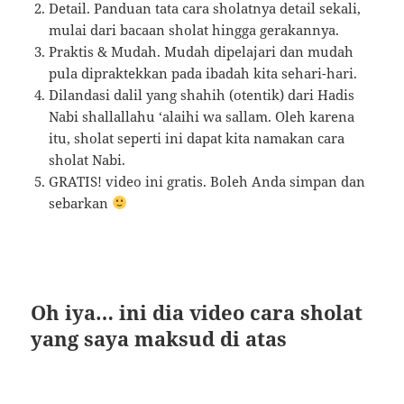
Detail. Panduan tata cara sholatnya detail sekali,
mulai dari bacaan sholat hingga gerakannya.
Praktis & Mudah. Mudah dipelajari dan mudah
pula dipraktekkan pada ibadah kita sehari-hari.
Dilandasi dalil yang shahih (otentik) dari Hadis
Nabi shallallahu ‘alaihi wa sallam. Oleh karena
itu, sholat seperti ini dapat kita namakan cara
sholat Nabi.
GRATIS! video ini gratis. Boleh Anda simpan dan
sebarkan
Oh iya… ini dia video cara sholat
yang saya maksud di atas