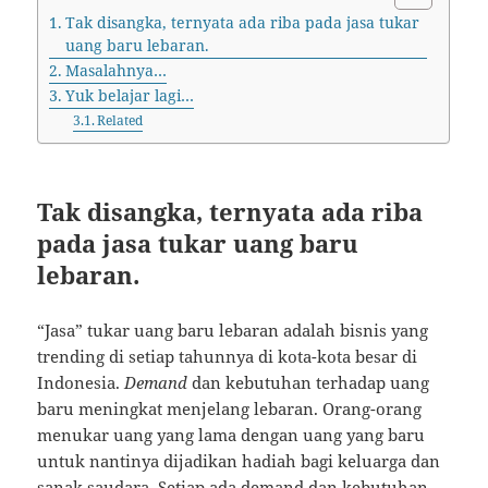
Tak disangka, ternyata ada riba pada jasa tukar
uang baru lebaran.
Masalahnya…
Yuk belajar lagi…
Related
Tak disangka, ternyata ada riba
pada jasa tukar uang baru
lebaran.
“Jasa” tukar uang baru lebaran adalah bisnis yang
trending di setiap tahunnya di kota-kota besar di
Indonesia.
Demand
dan kebutuhan terhadap uang
baru meningkat menjelang lebaran. Orang-orang
menukar uang yang lama dengan uang yang baru
untuk nantinya dijadikan hadiah bagi keluarga dan
sanak saudara. Setiap ada demand dan kebutuhan