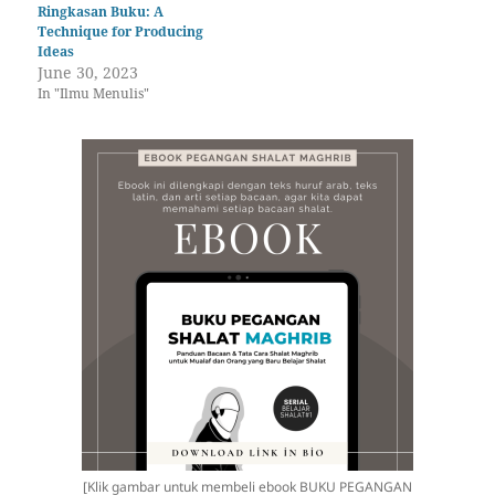
beroperasi…
Ringkasan Buku: A
Technique for Producing
Ideas
June 30, 2023
In "Ilmu Menulis"
[Klik gambar untuk membeli ebook BUKU PEGANGAN