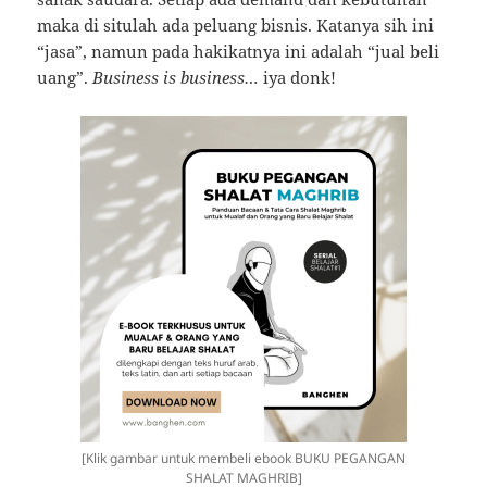
maka di situlah ada peluang bisnis. Katanya sih ini
“jasa”, namun pada hakikatnya ini adalah “jual beli
uang”.
Business is business…
iya donk!
[Klik gambar untuk membeli ebook BUKU PEGANGAN
SHALAT MAGHRIB]