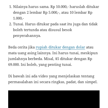
Nilainya harus sama. Rp 10.000,- haruslah ditukar
dengan 2 lembar Rp 5.000,-, atau 10 lembar Rp
1.000,-
Tunai. Harus ditukar pada saat itu juga dan tidak
boleh tertunda atau disusul besok
penyerahannya.
Beda cerita jika
rupiah ditukar dengan dolar
atau
mata uang asing lainnya. Ini harus tunai, meskipun
jumlahnya berbeda. Misal, $5 ditukar dengan Rp
69.000. Ini boleh, yang penting tunai.
Di bawah ini ada video yang menjelaskan tentang
permasalahan ini secara ringkas, padat, dan simpel.