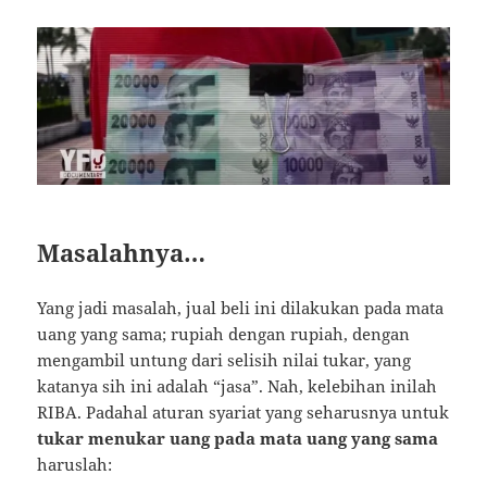
Masalahnya…
Yang jadi masalah, jual beli ini dilakukan pada mata
uang yang sama; rupiah dengan rupiah, dengan
mengambil untung dari selisih nilai tukar, yang
katanya sih ini adalah “jasa”. Nah, kelebihan inilah
RIBA. Padahal aturan syariat yang seharusnya untuk
tukar menukar uang pada mata uang yang sama
haruslah: