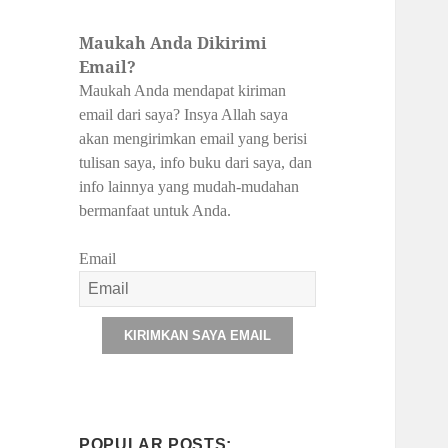
Maukah Anda Dikirimi
Email?
Maukah Anda mendapat kiriman
email dari saya? Insya Allah saya
akan mengirimkan email yang berisi
tulisan saya, info buku dari saya, dan
info lainnya yang mudah-mudahan
bermanfaat untuk Anda.
Email
KIRIMKAN SAYA EMAIL
POPULAR POSTS: