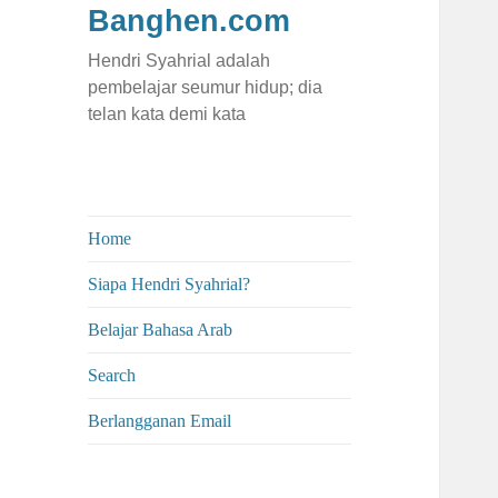
Banghen.com
Hendri Syahrial adalah
pembelajar seumur hidup; dia
telan kata demi kata
Home
Siapa Hendri Syahrial?
Belajar Bahasa Arab
Search
Berlangganan Email