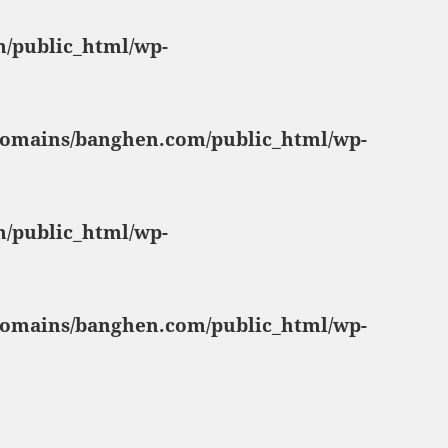
/public_html/wp-
omains/banghen.com/public_html/wp-
/public_html/wp-
omains/banghen.com/public_html/wp-