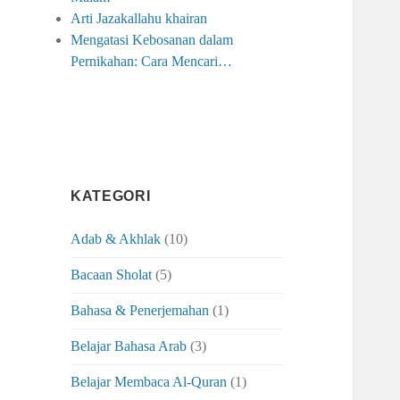
Arti Jazakallahu khairan
Mengatasi Kebosanan dalam
Pernikahan: Cara Mencari…
KATEGORI
Adab & Akhlak
(10)
Bacaan Sholat
(5)
Bahasa & Penerjemahan
(1)
Belajar Bahasa Arab
(3)
Belajar Membaca Al-Quran
(1)